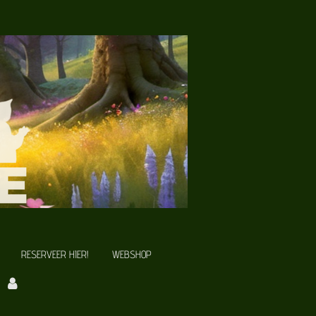
RESERVEER HIER!
WEBSHOP