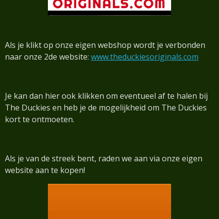
Als je klikt op onze eigen webshop wordt je verbonden
naar onze 2de website:
www.theduckiesoriginals.com
Je kan dan hier ook klikken om eventueel af te halen bij
The Duckies en heb je de mogelijkheid om The Duckies
kort te ontmoeten.
Als je van de streek bent, raden we aan via onze eigen
website aan te kopen!